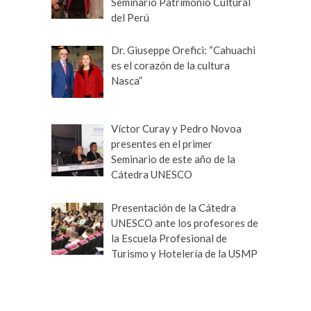
Seminario Patrimonio Cultural
del Perú
Dr. Giuseppe Orefici: “Cahuachi
es el corazón de la cultura
Nasca”
Víctor Curay y Pedro Novoa
presentes en el primer
Seminario de este año de la
Cátedra UNESCO
Presentación de la Cátedra
UNESCO ante los profesores de
la Escuela Profesional de
Turismo y Hotelería de la USMP