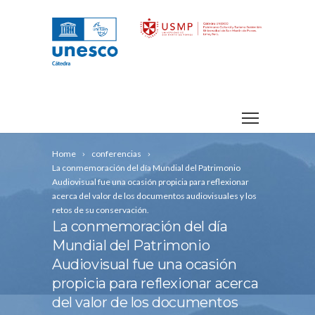
Home
conferencias
La conmemoración del día Mundial del Patrimonio
Audiovisual fue una ocasión propicia para reflexionar
acerca del valor de los documentos audiovisuales y los
retos de su conservación.
La conmemoración del día
Mundial del Patrimonio
Audiovisual fue una ocasión
propicia para reflexionar acerca
del valor de los documentos