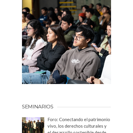
SEMINARIOS
Foro: Conectando el patrimonio
vivo, los derechos culturales y
el desarrollo sostenible desde