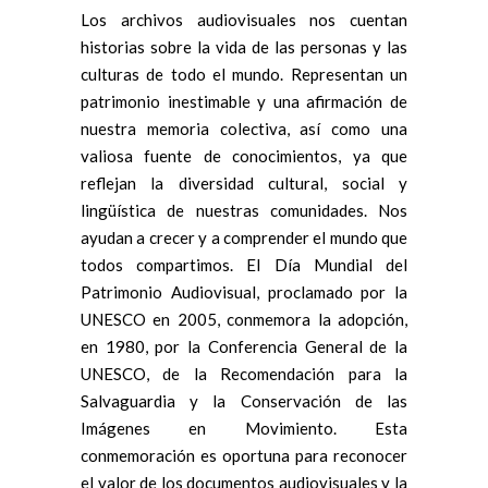
Los archivos audiovisuales nos cuentan
historias sobre la vida de las personas y las
culturas de todo el mundo. Representan un
patrimonio inestimable y una afirmación de
nuestra memoria colectiva, así como una
valiosa fuente de conocimientos, ya que
reflejan la diversidad cultural, social y
lingüística de nuestras comunidades. Nos
ayudan a crecer y a comprender el mundo que
todos compartimos. El Día Mundial del
Patrimonio Audiovisual, proclamado por la
UNESCO en 2005, conmemora la adopción,
en 1980, por la Conferencia General de la
UNESCO, de la Recomendación para la
Salvaguardia y la Conservación de las
Imágenes en Movimiento. Esta
conmemoración es oportuna para reconocer
el valor de los documentos audiovisuales y la