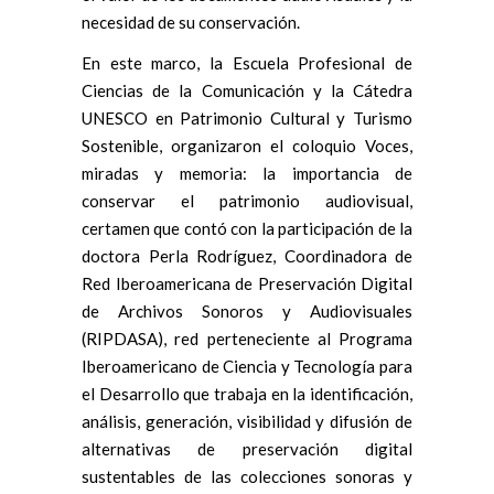
necesidad de su conservación.
En este marco, la Escuela Profesional de
Ciencias de la Comunicación y la Cátedra
UNESCO en Patrimonio Cultural y Turismo
Sostenible, organizaron el coloquio Voces,
miradas y memoria: la importancia de
conservar el patrimonio audiovisual,
certamen que contó con la participación de la
doctora Perla Rodríguez, Coordinadora de
Red Iberoamericana de Preservación Digital
de Archivos Sonoros y Audiovisuales
(RIPDASA), red perteneciente al Programa
Iberoamericano de Ciencia y Tecnología para
el Desarrollo que trabaja en la identificación,
análisis, generación, visibilidad y difusión de
alternativas de preservación digital
sustentables de las colecciones sonoras y