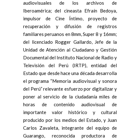
audiovisuales de los archivos de
Iberoamérica; del cineasta Efraín Bedoya,
impulsor de Cine Íntimo, proyecto de
recuperación y difusión de registros
familiares peruanos en 8mm, Super 8 y 16mm;
del licenciado Rogger Gallardo, Jefe de la
Unidad de Atención al Ciudadano y Gestión
Documental del Instituto Nacional de Radio y
Televisión del Perú (IRTP), entidad del
Estado que desde hace una década desarrolla
el programa “Memoria audiovisual y sonora
del Perú” relevante esfuerzo por digitalizar y
poner al servicio de la ciudadanía miles de
horas de contenido audiovisual de
importante valor histórico y cultural
producido por los medios del Estado, y Juan
Carlos Zavaleta, integrante del equipo de
Guarango, reconocida productora de