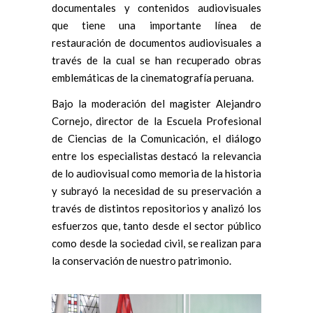
documentales y contenidos audiovisuales
que tiene una importante línea de
restauración de documentos audiovisuales a
través de la cual se han recuperado obras
emblemáticas de la cinematografía peruana.
Bajo la moderación del magister Alejandro
Cornejo, director de la Escuela Profesional
de Ciencias de la Comunicación, el diálogo
entre los especialistas destacó la relevancia
de lo audiovisual como memoria de la historia
y subrayó la necesidad de su preservación a
través de distintos repositorios y analizó los
esfuerzos que, tanto desde el sector público
como desde la sociedad civil, se realizan para
la conservación de nuestro patrimonio.