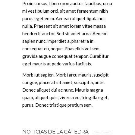
Proin cursus, libero non auctor faucibus, urna
mi vestibulum orci, sit amet fermentum nibh
purus eget enim. Aenean aliquet ligula nec
nulla. Praesent sit amet lorem vitae massa
hendrerit auctor. Sed sit amet urna. Aenean
sapien nunc, imperdiet a, pharetra in,
consequat eu, neque. Phasellus vel sem
gravida augue consequat tempor. Curabitur
eget mauris at pede varius facilisis.
Morbi ut sapien. Morbi arcu mauris, suscipit
congue, placerat sit amet, suscipit a, ante.
Donec aliquet dui ac nunc. Mauris magna
quam, aliquet quis, viverra eu, fringilla eget,
purus. Donec tristique pretium sem.
NOTICIAS DE LA CÁTEDRA