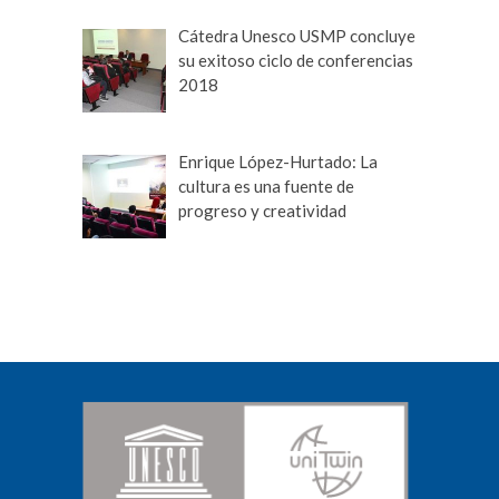
Cátedra Unesco USMP concluye
su exitoso ciclo de conferencias
2018
Enrique López-Hurtado: La
cultura es una fuente de
progreso y creatividad