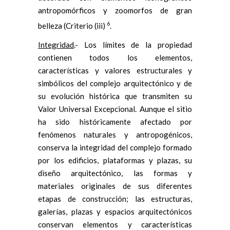
antropomórficos y zoomorfos de gran
6
belleza (Criterio (iii)
.
Integridad
.- Los límites de la propiedad
contienen todos los elementos,
características y valores estructurales y
simbólicos del complejo arquitectónico y de
su evolución histórica que transmiten su
Valor Universal Excepcional. Aunque el sitio
ha sido históricamente afectado por
fenómenos naturales y antropogénicos,
conserva la integridad del complejo formado
por los edificios, plataformas y plazas, su
diseño arquitectónico, las formas y
materiales originales de sus diferentes
etapas de construcción; las estructuras,
galerías, plazas y espacios arquitectónicos
conservan elementos y características