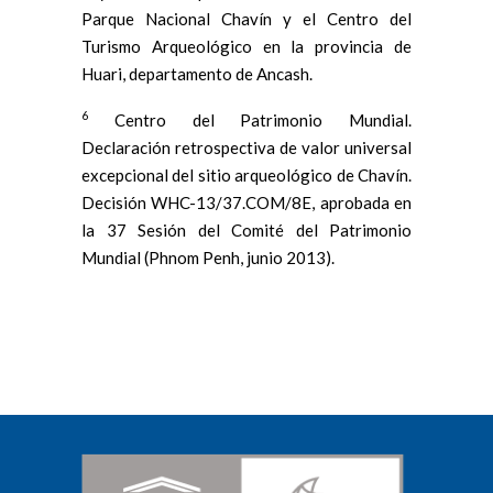
Parque Nacional Chavín y el Centro del
Turismo Arqueológico en la provincia de
Huari, departamento de Ancash.
6
Centro del Patrimonio Mundial.
Declaración retrospectiva de valor universal
excepcional del sitio arqueológico de Chavín.
Decisión WHC-13/37.COM/8E, aprobada en
la 37 Sesión del Comité del Patrimonio
Mundial (Phnom Penh, junio 2013).