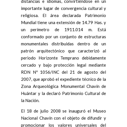
distancias e idiomas, convirtiéndose en un
importante lugar de convergencia cultural y
religiosa. El área declarada Patrimonio
Mundial tiene una extensión de 14.79 Has. y
un perímetro de 1911.014 m. Está
conformado por un conjunto de estructuras
monumentales distribuidas dentro de un
patrón arquitectónico que caracterizó al
periodo Horizonte Temprano debidamente
cercado y bajo protección legal mediante
RDN Nº 1056/INC del 21 de agosto del
2007, que aprobó el expediente técnico de la
Zona Arqueológica Monumental Chavín de
Huántar y la declaró Patrimonio Cultural de
la Nación.
El 18 de julio 2008 se inauguró el Museo
Nacional Chavín con el objeto de difundir y
promocionar los valores universales del