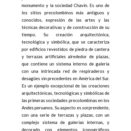
monumento y la sociedad Chavín. Es uno de
los sitios precolombinos más antiguos y
conocidos, expresión de las artes y las
técnicas decorativas y de construcción de su
tiempo. Su creación arquitectónica,
tecnológica y simbólica, que se caracteriza
por edificios revestidos de piedra de cantera
y terrazas artificiales alrededor de plazas,
que contiene un sistema interno de galería
con una intrincada red de respiraderos y
desagües sin precedentes en América del Sur.
Es un ejemplo excepcional de las creaciones
arquitectónicas, tecnológicas y simbólicas de
las primeras sociedades precolombinas en los
Andes peruanos. Su aspecto es sorprendente,
con una serie de terrazas y plazas, con un
complejo sistema de galerías internas, y
decorado con elementos iconográficos