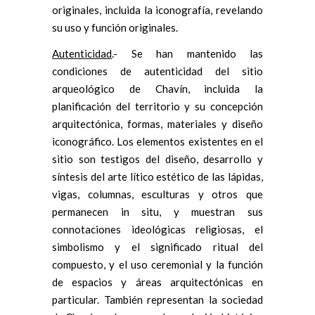
originales, incluida la iconografía, revelando
su uso y función originales.
Autenticidad
.- Se han mantenido las
condiciones de autenticidad del sitio
arqueológico de Chavín, incluida la
planificación del territorio y su concepción
arquitectónica, formas, materiales y diseño
iconográfico. Los elementos existentes en el
sitio son testigos del diseño, desarrollo y
síntesis del arte lítico estético de las lápidas,
vigas, columnas, esculturas y otros que
permanecen in situ, y muestran sus
connotaciones ideológicas religiosas, el
simbolismo y el significado ritual del
compuesto, y el uso ceremonial y la función
de espacios y áreas arquitectónicas en
particular. También representan la sociedad