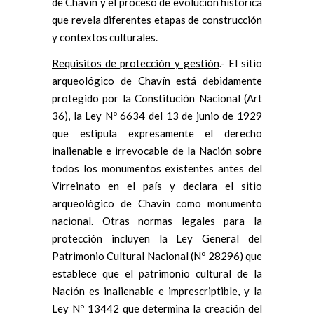
de Chavín y el proceso de evolución histórica
que revela diferentes etapas de construcción
y contextos culturales.
Requisitos de protección y gestión
.- El sitio
arqueológico de Chavín está debidamente
protegido por la Constitución Nacional (Art
36), la Ley Nº 6634 del 13 de junio de 1929
que estipula expresamente el derecho
inalienable e irrevocable de la Nación sobre
todos los monumentos existentes antes del
Virreinato en el país y declara el sitio
arqueológico de Chavín como monumento
nacional. Otras normas legales para la
protección incluyen la Ley General del
Patrimonio Cultural Nacional (Nº 28296) que
establece que el patrimonio cultural de la
Nación es inalienable e imprescriptible, y la
Ley Nº 13442 que determina la creación del