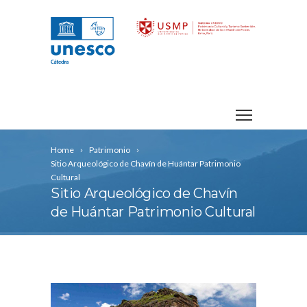
Home
Patrimonio
Sitio Arqueológico de Chavín de Huántar Patrimonio
Cultural
Sitio Arqueológico de Chavín
de Huántar Patrimonio Cultural