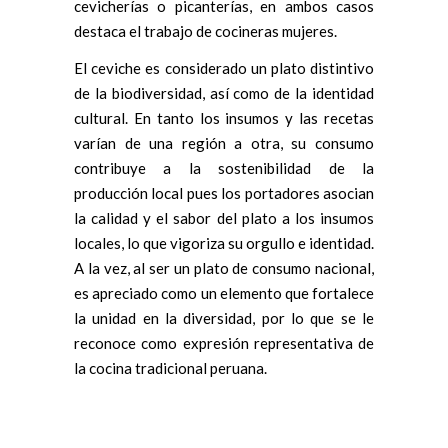
cevicherías o picanterías, en ambos casos
destaca el trabajo de cocineras mujeres.
El ceviche es considerado un plato distintivo
de la biodiversidad, así como de la identidad
cultural. En tanto los insumos y las recetas
varían de una región a otra, su consumo
contribuye a la sostenibilidad de la
producción local pues los portadores asocian
la calidad y el sabor del plato a los insumos
locales, lo que vigoriza su orgullo e identidad.
A la vez, al ser un plato de consumo nacional,
es apreciado como un elemento que fortalece
la unidad en la diversidad, por lo que se le
reconoce como expresión representativa de
la cocina tradicional peruana.