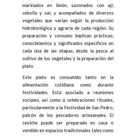
marinados en limón, sazonados con ají,
cebolla y sal, y acompañados de diversos
vegetales que varían según la producción
hidrobiológica y agraria de cada región. Su
preparación y consumo implican prácticas,
conocimientos y significados específicos en
cada una de las etapas, desde la pesca al
cultivo de los vegetales y la preparación del
plato.
Este plato es consumido tanto en la
alimentación cotidiana como durante
festividades. Está asociado a reuniones
sociales, así como a celebraciones rituales,
particularmente a la Festividad de San Pedro,
patrón de los pescadores artesanales. El
ceviche puede ser preparado en casa o
vendido en espacios tradicionales tales como