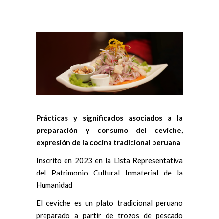
Prácticas y significados asociados a la
preparación y consumo del ceviche,
expresión de la cocina tradicional peruana
Inscrito en 2023 en la Lista Representativa
del Patrimonio Cultural Inmaterial de la
Humanidad
El ceviche es un plato tradicional peruano
preparado a partir de trozos de pescado