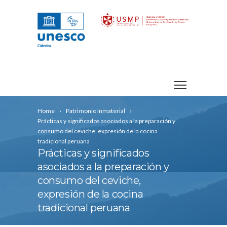
Home
Patrimonio Inmaterial
Prácticas y significados asociados a la preparación y
consumo del ceviche, expresión de la cocina
tradicional peruana
Prácticas y significados
asociados a la preparación y
consumo del ceviche,
expresión de la cocina
tradicional peruana