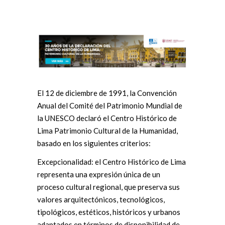
El 12 de diciembre de 1991, la Convención
Anual del Comité del Patrimonio Mundial de
la UNESCO declaró el Centro Histórico de
Lima Patrimonio Cultural de la Humanidad,
basado en los siguientes criterios:
Excepcionalidad: el Centro Histórico de Lima
representa una expresión única de un
proceso cultural regional, que preserva sus
valores arquitectónicos, tecnológicos,
tipológicos, estéticos, históricos y urbanos
adaptados en términos de disponibilidad de