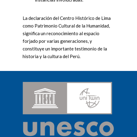
La declaración del Centro Histórico de Lima
como Patrimonio Cultural de la Humanidad,
significa un reconocimiento al espacio
forjado por varias generaciones, y
constituye un importante testimonio de la
historia y la cultura del Perú.