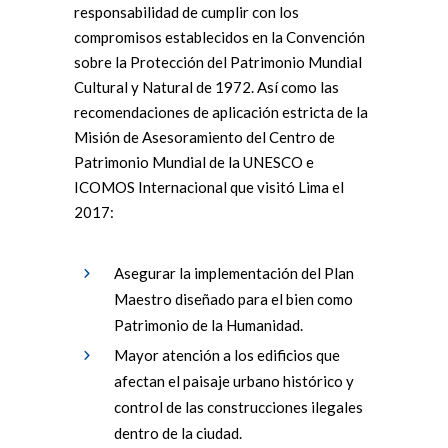
responsabilidad de cumplir con los
compromisos establecidos en la Convención
sobre la Protección del Patrimonio Mundial
Cultural y Natural de 1972. Así como las
recomendaciones de aplicación estricta de la
Misión de Asesoramiento del Centro de
Patrimonio Mundial de la UNESCO e
ICOMOS Internacional que visitó Lima el
2017:
Asegurar la implementación del Plan
Maestro diseñado para el bien como
Patrimonio de la Humanidad.
Mayor atención a los edificios que
afectan el paisaje urbano histórico y
control de las construcciones ilegales
dentro de la ciudad.