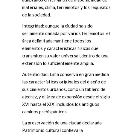
materiales, clima, terremotos y los requisitos
de la sociedad.
Integridad: aunque la ciudad ha sido
seriamente dañada por varios terremotos, el
área delimitada mantiene todos los
elementos y características físicas que
transmiten su valor universal, dentro de una
extensión lo suficientemente amplia.
Autenticidad
:
Lima conserva en gran medida
las características originales del diseño de
sus cimientos urbanos, como un tablero de
ajedrez, y el área de expansión desde el siglo
XVI hasta el XIX, incluidos los antiguos
caminos prehispánicos.
La preservación de una ciudad declarada
Patrimonio cultural conlleva la