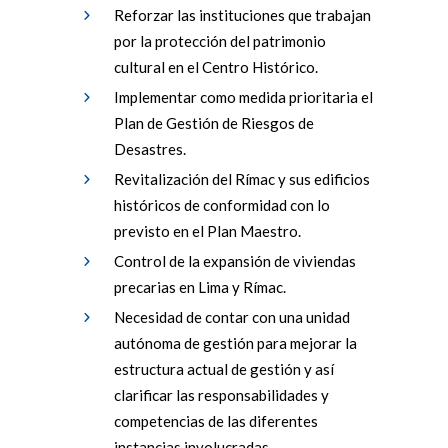
Reforzar las instituciones que trabajan
por la protección del patrimonio
cultural en el Centro Histórico.
Implementar como medida prioritaria el
Plan de Gestión de Riesgos de
Desastres.
Revitalización del Rímac y sus edificios
históricos de conformidad con lo
previsto en el Plan Maestro.
Control de la expansión de viviendas
precarias en Lima y Rímac.
Necesidad de contar con una unidad
autónoma de gestión para mejorar la
estructura actual de gestión y así
clarificar las responsabilidades y
competencias de las diferentes
instancias involucradas.