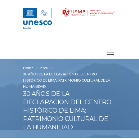
Home
nota
30 AÑOS DE LA DECLARACIÓN DEL CENTRO
HISTÓRICO DE LIMA: PATRIMONIO CULTURAL DE LA
HUMANIDAD
30 AÑOS DE LA
DECLARACIÓN DEL CENTRO
HISTÓRICO DE LIMA:
PATRIMONIO CULTURAL DE
LA HUMANIDAD