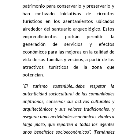
patrimonio para conservarlo y preservarlo y
han motivado iniciativas de circuitos
turísticos en los asentamientos ubicados
alrededor del santuario arqueológico. Estos
emprendimientos podrán permitir la
generación de servicios y efectos
económicos para las mejoras en la calidad de
vida de sus familias y vecinos, a partir de los
atractivos turísticos de la zona que
potencian.
“El turismo sostenible…debe respetar la
autenticidad sociocultural de las comunidades
anfitrionas, conservar sus activos culturales y
arquitectónicos y sus valores tradicionales, y
asegurar unas actividades económicas viables a
largo plazo, que reporten a todos los agentes
unos beneficios socioeconómicos”. (Fernández