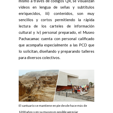
mismo a través de códigos QR, se visualizan
videos en lengua de señas y subtítulos
enriquecidos, iii) contenidos, son muy
sencillos y cortos permitiendo la rápida
lectura de los carteles de información
cultural y iv) personal preparado, el Museo
Pachacamac cuenta con personal calificado
que acompaña especialmente a las PCD que
lo solicitan, diseñando y preparando talleres
para diversos colectivos.
El santuario se mantiene en pie desde hace más de
1200 años y en su museo es posible apreciar