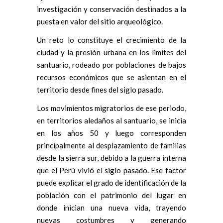
investigación y conservación destinados a la
puesta en valor del sitio arqueológico.
Un reto lo constituye el crecimiento de la
ciudad y la presión urbana en los limites del
santuario, rodeado por poblaciones de bajos
recursos económicos que se asientan en el
territorio desde fines del siglo pasado.
Los movimientos migratorios de ese periodo,
en territorios aledaños al santuario, se inicia
en los años 50 y luego corresponden
principalmente al desplazamiento de familias
desde la sierra sur, debido a la guerra interna
que el Perú vivió el siglo pasado. Ese factor
puede explicar el grado de identificación de la
población con el patrimonio del lugar en
donde inician una nueva vida, trayendo
nuevas costumbres y generando