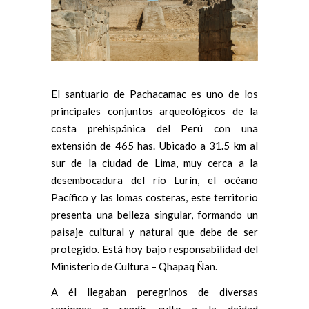
El santuario de Pachacamac es uno de los
principales conjuntos arqueológicos de la
costa prehispánica del Perú con una
extensión de 465 has. Ubicado a 31.5 km al
sur de la ciudad de Lima, muy cerca a la
desembocadura del río Lurín, el océano
Pacífico y las lomas costeras, este territorio
presenta una belleza singular, formando un
paisaje cultural y natural que debe de ser
protegido. Está hoy bajo responsabilidad del
Ministerio de Cultura – Qhapaq Ñan.
A él llegaban peregrinos de diversas