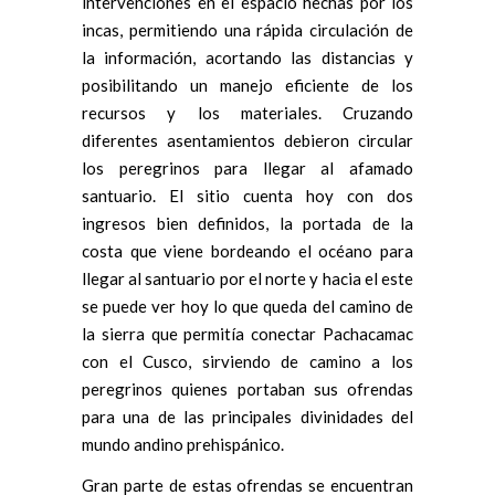
intervenciones en el espacio hechas por los
incas, permitiendo una rápida circulación de
la información, acortando las distancias y
posibilitando un manejo eficiente de los
recursos y los materiales. Cruzando
diferentes asentamientos debieron circular
los peregrinos para llegar al afamado
santuario. El sitio cuenta hoy con dos
ingresos bien definidos, la portada de la
costa que viene bordeando el océano para
llegar al santuario por el norte y hacia el este
se puede ver hoy lo que queda del camino de
la sierra que permitía conectar Pachacamac
con el Cusco, sirviendo de camino a los
peregrinos quienes portaban sus ofrendas
para una de las principales divinidades del
mundo andino prehispánico.
Gran parte de estas ofrendas se encuentran