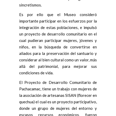
sincretismos.
Es por ello que el Museo consideró
importante participar en los esfuerzos por la
integración de estas poblaciones, e impulsó
un proyecto de desarrollo comunitario en el
cual pudieran participar mujeres, jóvenes y
niños, en la búsqueda de convertirse en
aliados para la preservación del santuario y
considerar al bien cultural como un valor, más
allá del patrimonial, para mejorar sus
condiciones de vida.
El Proyecto de Desarrollo Comunitario de
Pachacamac, tiene un trabajo con mujeres de
la asociación de artesanas SISAN (florecer en
quechua) el cual es un proyecto participativo,
donde un grupo de mujeres del entorno y
escasos recursos económicos, fueron