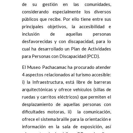
de su gestión en las comunidades,
considerando especialmente los diversos
públicos que recibe. Por ello tiene entre sus
principales objetivos, la accesibilidad e
inclusión de aquellas personas
desfavorecidas y con discapacidad, para lo
cual ha desarrollado un Plan de Actividades
para Personas con Discapacidad (PCD).
El Museo Pachacamac ha procurado atender
4 aspectos relacionados al turismo accesible:
i) la Infraestructura, está libre de barreras
arquitectónicas y ofrece vehículos (sillas de
ruedas y carritos eléctricos) que permiten el
desplazamiento de aquellas personas con
dificultades motoras, ii) la comunicación,
ofrece el sistema braille para la orientación e
información en la sala de exposición, así