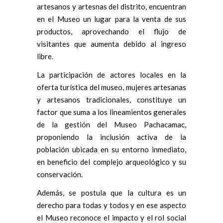
artesanos y artesnas del distrito, encuentran
en el Museo un lugar para la venta de sus
productos, aprovechando el flujo de
visitantes que aumenta debido al ingreso
libre.
La participación de actores locales en la
oferta turística del museo, mujeres artesanas
y artesanos tradicionales, constituye un
factor que suma a los lineamientos generales
de la gestión del Museo Pachacamac,
proponiendo la inclusión activa de la
población ubicada en su entorno inmediato,
en beneficio del complejo arqueológico y su
conservación.
Además, se postula que la cultura es un
derecho para todas y todos y en ese aspecto
el Museo reconoce el impacto y el rol social