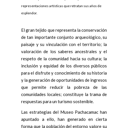
representaciones artísticas que retratan sus años de
esplendor.
El gran tejido que representa la conservación
de tan importante conjunto arqueológico, su
paisaje y su vinculación con el territorio; la
valoración de los saberes ancestrales y el
respeto de la comunidad hacia su cultura; la
inclusión y equidad de los diversos públicos
para el disfrute y conocimiento de su historia
y la generación de oportunidades de ingresos
que permite reducir la pobreza de las
comunidades locales; constituye la trama de
respuestas para un turismo sostenible.
Las estrategias del Museo Pachacamac han
apuntado a ello, han generado en cierta
forma que la población del entorno valore su