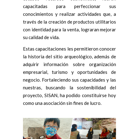
capacitadas para perfeccionar sus
conocimientos y realizar actividades que, a
través de la creación de productos utilitarios
con identidad para la venta, lograran mejorar
su calidad de vida.
Estas capacitaciones les permitieron conocer
la historia del sitio arqueológico, además de
adquirir información sobre organización
empresarial, turismo y oportunidades de
negocio. Fortaleciendo sus capacidades y las
nuestras, buscando la sostenibilidad del
proyecto, SISAN, ha podido constituirse hoy
como una asociación sin fines de lucro.