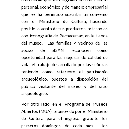
personal, económico y de manejo empresarial
que les ha permitido suscribir un convenio
con el Ministerio de Cultura, haciendo
posible la venta de sus productos, artesanías
con iconografía de Pachacamac, en la tienda
del museo. Las familias y vecinos de las
socias de SISAN reconocen como
oportunidad para las mejoras de calidad de
vida, el trabajo desarrollado por las señoras
teniendo como referente el patrimonio
arqueológico, puestos a disposición del
público visitante del museo y del sitio
arqueológico.
Por otro lado, en el Programa de Museos
Abiertos (MUA), promovido por el Ministerio
de Cultura para el ingreso gratuito los
primeros domingos de cada mes, los