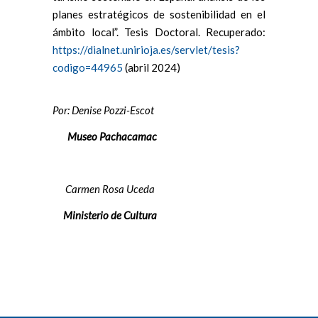
planes estratégicos de sostenibilidad en el
ámbito local”. Tesis Doctoral. Recuperado:
https://dialnet.unirioja.es/servlet/tesis?
codigo=44965
(abril 2024)
Por: Denise Pozzi-Escot
Museo Pachacamac
Carmen Rosa Uceda
Ministerio de Cultura