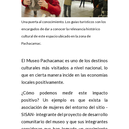
Una puerta al conocimiento. Los guías turísticos son los
encargados de dar a conocer la relevancia histórico
cultural de este espacio ubicado en la zona de
Pachacamac.
El Museo Pachacamac es uno de los destinos
culturales más visitados a nivel nacional, lo
que en cierta manera incide en las economías
locales positivamente.
¿Cómo podemos medir este impacto
positivo? Un ejemplo es que exista la
asociación de mujeres del entorno del sitio -
SISAN- integrante del proyecto de desarrollo
comunitario del museo y que sus integrantes
consideran que han logrado un crecimiento