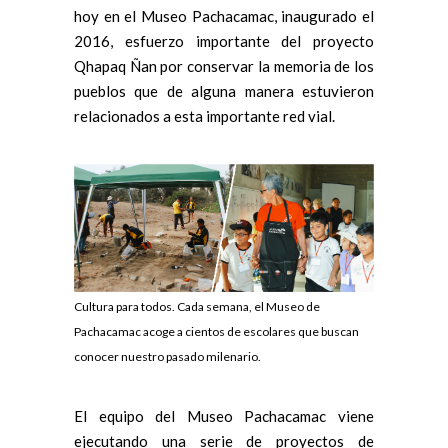
hoy en el Museo Pachacamac, inaugurado el
2016, esfuerzo importante del proyecto
Qhapaq Ñan por conservar la memoria de los
pueblos que de alguna manera estuvieron
relacionados a esta importante red vial.
Cultura para todos. Cada semana, el Museo de
Pachacamac acoge a cientos de escolares que buscan
conocer nuestro pasado milenario.
El equipo del Museo Pachacamac viene
ejecutando una serie de proyectos de