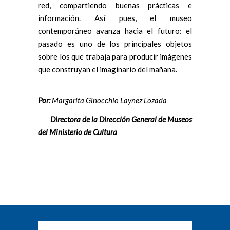
red, compartiendo buenas prácticas e
información. Así pues, el museo
contemporáneo avanza hacia el futuro: el
pasado es uno de los principales objetos
sobre los que trabaja para producir imágenes
que construyan el imaginario del mañana.
Por:
Margarita Ginocchio Laynez Lozada
Directora de la Dirección General de Museos
del Ministerio de Cultura