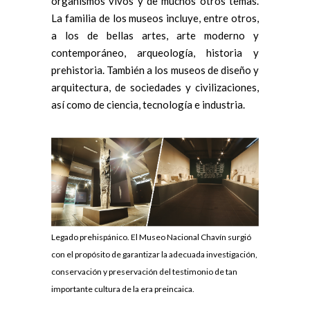
organismos vivos y de muchos otros temas.
La familia de los museos incluye, entre otros,
a los de bellas artes, arte moderno y
contemporáneo, arqueología, historia y
prehistoria. También a los museos de diseño y
arquitectura, de sociedades y civilizaciones,
así como de ciencia, tecnología e industria.
Legado prehispánico. El Museo Nacional Chavín surgió
con el propósito de garantizar la adecuada investigación,
conservación y preservación del testimonio de tan
importante cultura de la era preincaica.