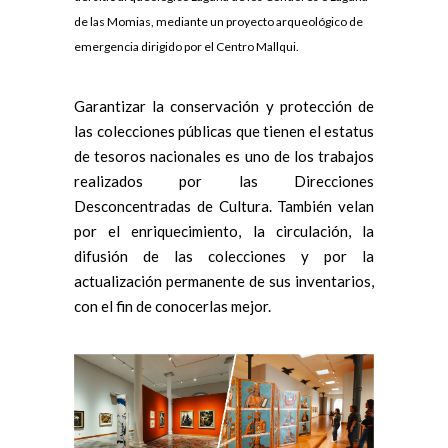
de las Momias, mediante un proyecto arqueológico de
emergencia dirigido por el Centro Mallqui.
Garantizar la conservación y protección de
las colecciones públicas que tienen el estatus
de tesoros nacionales es uno de los trabajos
realizados por las Direcciones
Desconcentradas de Cultura. También velan
por el enriquecimiento, la circulación, la
difusión de las colecciones y por la
actualización permanente de sus inventarios,
con el fin de conocerlas mejor.