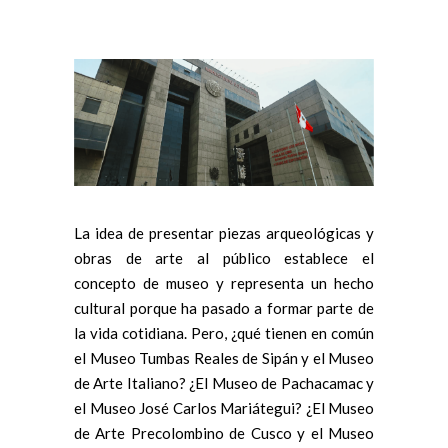
La idea de presentar piezas arqueológicas y
obras de arte al público establece el
concepto de museo y representa un hecho
cultural porque ha pasado a formar parte de
la vida cotidiana. Pero, ¿qué tienen en común
el Museo Tumbas Reales de Sipán y el Museo
de Arte Italiano? ¿El Museo de Pachacamac y
el Museo José Carlos Mariátegui? ¿El Museo
de Arte Precolombino de Cusco y el Museo