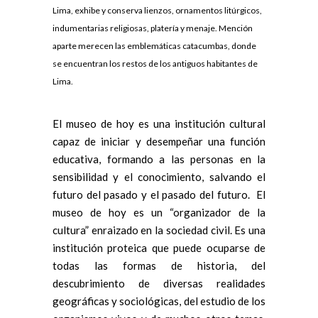
Lima, exhibe y conserva lienzos, ornamentos litúrgicos,
indumentarias religiosas, platería y menaje. Mención
aparte merecen las emblemáticas catacumbas, donde
se encuentran los restos de los antiguos habitantes de
Lima.
El museo de hoy es una institución cultural
capaz de iniciar y desempeñar una función
educativa, formando a las personas en la
sensibilidad y el conocimiento, salvando el
futuro del pasado y el pasado del futuro. El
museo de hoy es un “organizador de la
cultura” enraizado en la sociedad civil. Es una
institución proteica que puede ocuparse de
todas las formas de historia, del
descubrimiento de diversas realidades
geográficas y sociológicas, del estudio de los