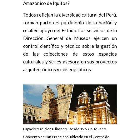
Amazónico de Iquitos?
Todos reflejan la diversidad cultural del Perú,
forman parte del patrimonio de la nación y
reciben apoyo del Estado. Los servicios de la
Dirección General de Museos ejercen un
control científico y técnico sobre la gestión
de las colecciones de estos espacios
culturales y se les asesora en sus proyectos
arquitectónicos y museográficos.
Espacio tradicional limeño. Desde 1968, el Museo
Convento de San Francisco, ubicado en el Centro de