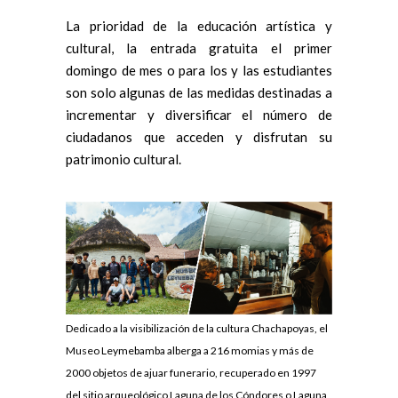
La prioridad de la educación artística y
cultural, la entrada gratuita el primer
domingo de mes o para los y las estudiantes
son solo algunas de las medidas destinadas a
incrementar y diversificar el número de
ciudadanos que acceden y disfrutan su
patrimonio cultural.
Dedicado a la visibilización de la cultura Chachapoyas, el
Museo Leymebamba alberga a 216 momias y más de
2000 objetos de ajuar funerario, recuperado en 1997
del sitio arqueológico Laguna de los Cóndores o Laguna