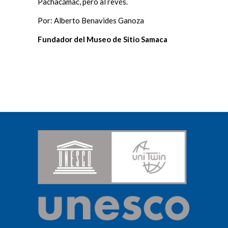
Pachacámac, pero al revés.
Por: Alberto Benavides Ganoza
Fundador del Museo de Sitio Samaca