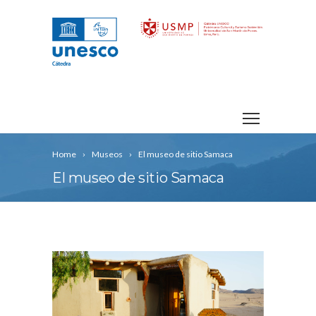
Home
Museos
El museo de sitio Samaca
El museo de sitio Samaca