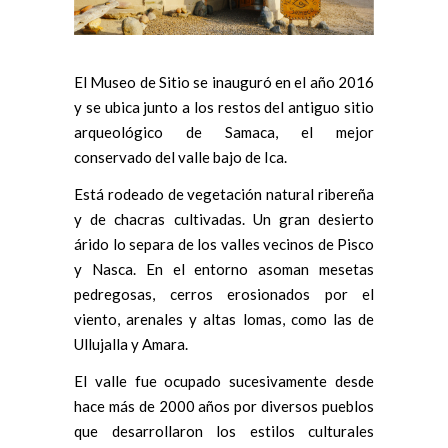
El Museo de Sitio se inauguró en el año 2016
y se ubica junto a los restos del antiguo sitio
arqueológico de Samaca, el mejor
conservado del valle bajo de Ica.
Está rodeado de vegetación natural ribereña
y de chacras cultivadas. Un gran desierto
árido lo separa de los valles vecinos de Pisco
y Nasca. En el entorno asoman mesetas
pedregosas, cerros erosionados por el
viento, arenales y altas lomas, como las de
Ullujalla y Amara.
El valle fue ocupado sucesivamente desde
hace más de 2000 años por diversos pueblos
que desarrollaron los estilos culturales