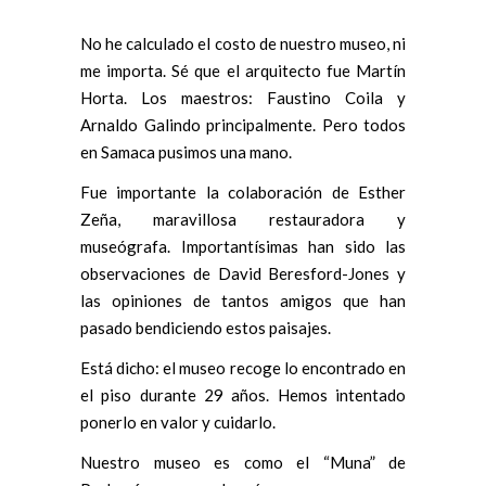
No he calculado el costo de nuestro museo, ni
me importa. Sé que el arquitecto fue Martín
Horta. Los maestros: Faustino Coila y
Arnaldo Galindo principalmente. Pero todos
en Samaca pusimos una mano.
Fue importante la colaboración de Esther
Zeña, maravillosa restauradora y
museógrafa. Importantísimas han sido las
observaciones de David Beresford-Jones y
las opiniones de tantos amigos que han
pasado bendiciendo estos paisajes.
Está dicho: el museo recoge lo encontrado en
el piso durante 29 años. Hemos intentado
ponerlo en valor y cuidarlo.
Nuestro museo es como el “Muna” de