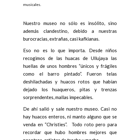
musicales.
Nuestro museo no sólo es insólito, sino
además clandestino, debido a nuestras
burocracias, extrañas, casi kafkianas.
Eso no es lo que importa. Desde niños
recogimos de las huacas de Ullujaya las
huellas de unos hombres “únicos y frágiles
como el barro pintado”. Fueron telas
deshilachadas y huacos rotos que habían
dejado los huaqueros, pitas y trenzas
sorprendentes, mallas impecables.
De ahí salió y sale nuestro museo. Casi no
hay huacos enteros, ni manto alguno que se
venda en “Christies”. Todo roto pero para
recordar que hubo hombres mejores que