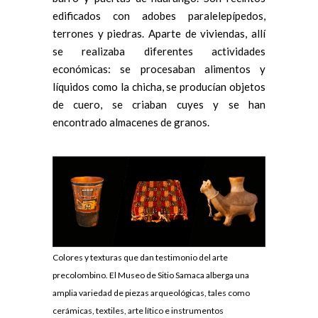
edificados con adobes paralelepípedos,
terrones y piedras. Aparte de viviendas, allí
se realizaba diferentes actividades
económicas: se procesaban alimentos y
líquidos como la chicha, se producían objetos
de cuero, se criaban cuyes y se han
encontrado almacenes de granos.
Colores y texturas que dan testimonio del arte
precolombino. El Museo de Sitio Samaca alberga una
amplia variedad de piezas arqueológicas, tales como
cerámicas, textiles, arte lítico e instrumentos