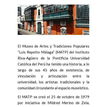
El Museo de Artes y Tradiciones Populares
“Luis Repetto Málaga” (MATP) del Instituto
Riva-Agüero de la Pontificia Universidad
Católica del Perú ha tenido una historia, a lo
largo de sus 45 años de existencia, de
vinculación y articulación entre la
universidad, los artistas tradicionales y la
comunidad circundante al espacio museístico.
El MATP se creó el 25 de octubre de 1979
por iniciativa de Mildred Merino de Zela,