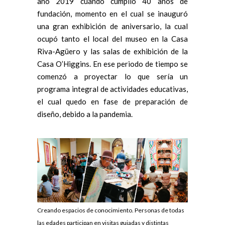
año 2019 cuando cumplió 40 años de
fundación, momento en el cual se inauguró
una gran exhibición de aniversario, la cual
ocupó tanto el local del museo en la Casa
Riva-Agüero y las salas de exhibición de la
Casa O’Higgins. En ese periodo de tiempo se
comenzó a proyectar lo que sería un
programa integral de actividades educativas,
el cual quedo en fase de preparación de
diseño, debido a la pandemia.
Creando espacios de conocimiento. Personas de todas
las edades participan en visitas guiadas y distintas