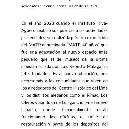
actividades que enriquecen su visión de la cultura.
En el año 2023 cuando el Instituto Riva-
Agüero reabrió sus puertas a las actividades
presenciales, se realizó la primera exposición
del MATP denominada “MATP, 40 años” que
fue una adaptación al nuevo espacio (más
pequeño que el del museo) de la última
muestra curada por Luis Repetto Málaga, su
jefe fundador. Esta nueva ubicación, nos
acerca más a las comunidades que viven en
los alrededores del Centro Histórico del Lima
y los distritos aledaños como el Rímac, Los
Olivos y San Juan de Lurigancho. En el nuevo
espacio, donde temporalmente están
funcionando las oficinas, el taller de
restauración y parte de los depósitos del