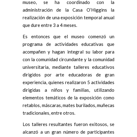
museo, se ha coordinado con la
administración de la Casa O’Higgins la
realización de una exposición temporal anual
que dure entre 3 a 4 meses.
Es entonces que el museo comenzó un
programa de actividades educativas que
acompañen y hagan integral su labor para
con la comunidad circundante y la comunidad
universitaria, mediante talleres educativos
dirigidos por arte educadoras de gran
experiencia, quienes realizaron 5 actividades
dirigidas a niños y familias, utilizando
elementos temáticos de la exposición como
retablos, máscaras, mates burilados, muñecas
tradicionales, entre otros.
Los talleres resultantes fueron exitosos, se
alcanzó a un gran número de participantes