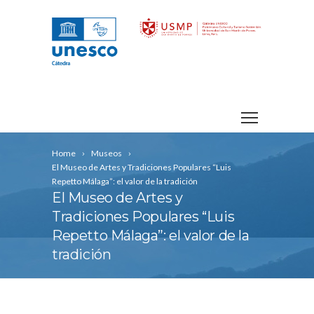
Home
Museos
El Museo de Artes y Tradiciones Populares “Luis
Repetto Málaga”: el valor de la tradición
El Museo de Artes y
Tradiciones Populares “Luis
Repetto Málaga”: el valor de la
tradición