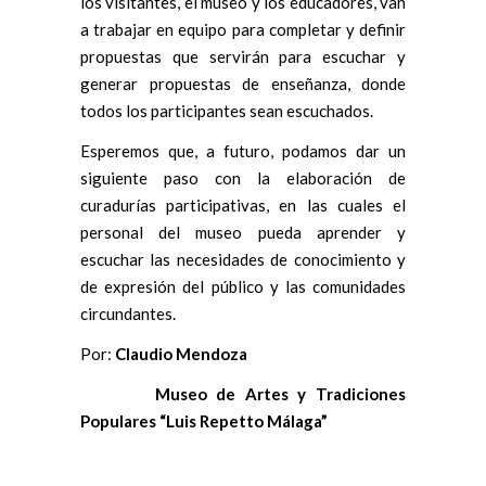
los visitantes, el museo y los educadores, van
a trabajar en equipo para completar y definir
propuestas que servirán para escuchar y
generar propuestas de enseñanza, donde
todos los participantes sean escuchados.
Esperemos que, a futuro, podamos dar un
siguiente paso con la elaboración de
curadurías participativas, en las cuales el
personal del museo pueda aprender y
escuchar las necesidades de conocimiento y
de expresión del público y las comunidades
circundantes.
Por:
Claudio Mendoza
Museo de Artes y Tradiciones
Populares “Luis Repetto Málaga”