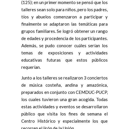
(125); en un primer momento se pensó que los
talleres sean solo para niños, pero los padres,
tíos y abuelos comenzaron a participar y
finalmente se adaptaron las temáticas para
grupos familiares. Se logró obtener un rango
de edades y procedencia de los participantes.
Además, se pudo conocer cuáles serían los
temas de exposiciones y actividades
educativas futuras que estos públicos
requerían.
Junto a los talleres se realizaron 3 conciertos
de música costeña, andina y amazónica,
preparados en conjunto con CEMDUC-PUCP,
los cuales tuvieron una gran acogida. Todas
estas actividades y eventos se desarrollaron
público que visita los fines de semana el
Centro Histórico y especialmente los que
recorren el jirón de la Unión.