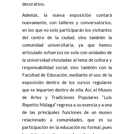
decorativo.
Además, la nueva exposición contará
nuevamente, con talleres y conversatorios,
en los que no solo participarán los visitantes
del centro de la ciudad, sino también la
comunidad universitaria, ya que hemos
articulado esfuerzos no solo con unidades de
la universidad vinculadas al tema de cultura y
responsabilidad social, sino también con la
Facultad de Educación, mediante el uso de la
exposición dentro de los cursos regulares
que se imparten dentro de ella. Así, el Museo
de Artes y Tradiciones Populares “Luis
Repetto Málaga” regresa a su esencia y a una
de las principales funciones de un museo
relacionado a comunidades, que es su
participación en la educación no formal, pues