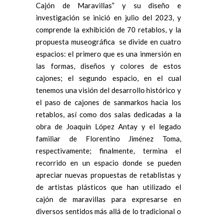
Cajón de Maravillas” y su diseño e
investigación se inició en julio del 2023, y
comprende la exhibición de 70 retablos, y la
propuesta museográfica se divide en cuatro
espacios: el primero que es una inmersión en
las formas, diseños y colores de estos
cajones; el segundo espacio, en el cual
tenemos una visión del desarrollo histórico y
el paso de cajones de sanmarkos hacia los
retablos, así como dos salas dedicadas a la
obra de Joaquín López Antay y el legado
familiar de Florentino Jiménez Toma,
respectivamente; finalmente, termina el
recorrido en un espacio donde se pueden
apreciar nuevas propuestas de retablistas y
de artistas plásticos que han utilizado el
cajón de maravillas para expresarse en
diversos sentidos más allá de lo tradicional o