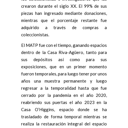
crearon durante el siglo XX. El 99% de sus
piezas han ingresado mediante donaciones,
mientras que el porcentaje restante fue
adquirido a través de compras a
coleccionistas.
El MATP fue con el tiempo, ganando espacios
dentro de la Casa Riva-Agüero, tanto para
sus depósitos así como para sus
exposiciones, que en un primer momento
fueron temporales, para luego tener por unos
años una muestra permanente y luego
regresar a la temporalidad hasta que fue
cerrado por la pandemia en el año 2020,
reabriendo sus puertas el año 2023 en la
Casa O’Higgins, espacio donde se ha
trasladado de forma temporal mientras se
realiza la restauración integral del espacio