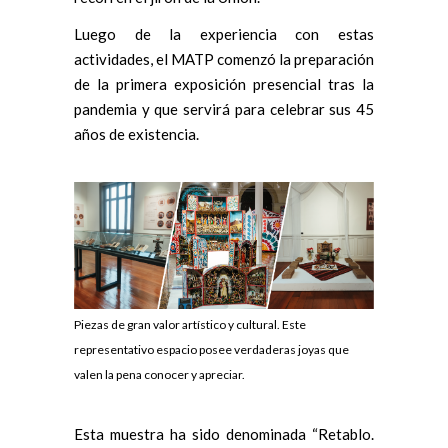
Luego de la experiencia con estas
actividades, el MATP comenzó la preparación
de la primera exposición presencial tras la
pandemia y que servirá para celebrar sus 45
años de existencia.
Piezas de gran valor artístico y cultural. Este
representativo espacio posee verdaderas joyas que
valen la pena conocer y apreciar.
Esta muestra ha sido denominada “Retablo.