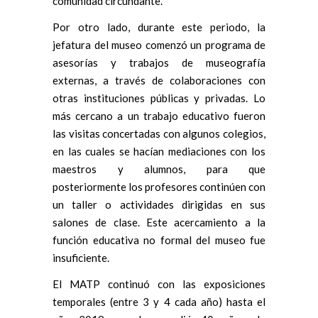
comunidad circundante.
Por otro lado, durante este periodo, la
jefatura del museo comenzó un programa de
asesorías y trabajos de museografía
externas, a través de colaboraciones con
otras instituciones públicas y privadas. Lo
más cercano a un trabajo educativo fueron
las visitas concertadas con algunos colegios,
en las cuales se hacían mediaciones con los
maestros y alumnos, para que
posteriormente los profesores continúen con
un taller o actividades dirigidas en sus
salones de clase. Este acercamiento a la
función educativa no formal del museo fue
insuficiente.
El MATP continuó con las exposiciones
temporales (entre 3 y 4 cada año) hasta el