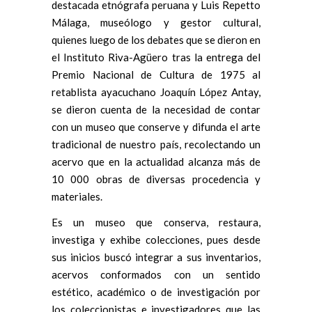
destacada etnógrafa peruana y Luis Repetto
Málaga, museólogo y gestor cultural,
quienes luego de los debates que se dieron en
el Instituto Riva-Agüero tras la entrega del
Premio Nacional de Cultura de 1975 al
retablista ayacuchano Joaquín López Antay,
se dieron cuenta de la necesidad de contar
con un museo que conserve y difunda el arte
tradicional de nuestro país, recolectando un
acervo que en la actualidad alcanza más de
10 000 obras de diversas procedencia y
materiales.
Es un museo que conserva, restaura,
investiga y exhibe colecciones, pues desde
sus inicios buscó integrar a sus inventarios,
acervos conformados con un sentido
estético, académico o de investigación por
los coleccionistas e investigadores que las