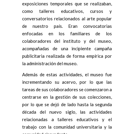
exposiciones temporales que se realizaban,
como talleres educativos, cursos y
conversatorios relacionados al arte popular
de nuestro país. Eran convocatorias
enfocadas en los familiares de los
colaboradores del instituto y del museo,
acompañadas de una incipiente campaña
publicitaria realizada de forma empírica por
la administración del museo.
Además de estas actividades, el museo fue
incrementando su acervo, por lo que las
tareas de sus colaboradores se comenzaron a
centrarse en la gestión de sus colecciones,
por lo que se dejó de lado hasta la segunda
década del nuevo siglo, las actividades
relacionadas a talleres educativos y el
trabajo con la comunidad universitaria y la