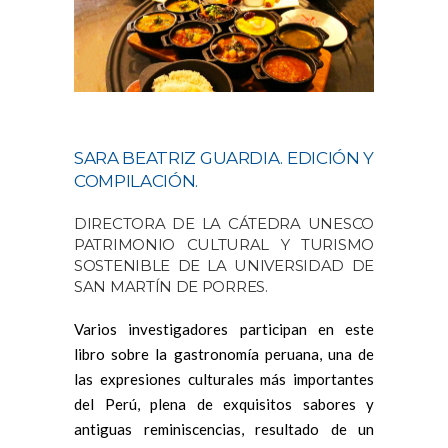
SARA BEATRIZ GUARDIA. EDICIÓN Y
COMPILACIÓN.
DIRECTORA DE LA CÁTEDRA UNESCO
PATRIMONIO CULTURAL Y TURISMO
SOSTENIBLE DE LA UNIVERSIDAD DE
SAN MARTÍN DE PORRES.
Varios investigadores participan en este
libro sobre la gastronomía peruana, una de
las expresiones culturales más importantes
del Perú, plena de exquisitos sabores y
antiguas reminiscencias, resultado de un