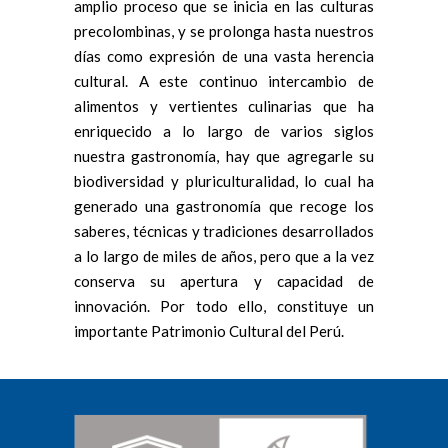
amplio proceso que se inicia en las culturas
precolombinas, y se prolonga hasta nuestros
días como expresión de una vasta herencia
cultural. A este continuo intercambio de
alimentos y vertientes culinarias que ha
enriquecido a lo largo de varios siglos
nuestra gastronomía, hay que agregarle su
biodiversidad y pluriculturalidad, lo cual ha
generado una gastronomía que recoge los
saberes, técnicas y tradiciones desarrollados
a lo largo de miles de años, pero que a la vez
conserva su apertura y capacidad de
innovación. Por todo ello, constituye un
importante Patrimonio Cultural del Perú.