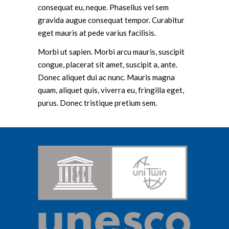
consequat eu, neque. Phasellus vel sem
gravida augue consequat tempor. Curabitur
eget mauris at pede varius facilisis.
Morbi ut sapien. Morbi arcu mauris, suscipit
congue, placerat sit amet, suscipit a, ante.
Donec aliquet dui ac nunc. Mauris magna
quam, aliquet quis, viverra eu, fringilla eget,
purus. Donec tristique pretium sem.