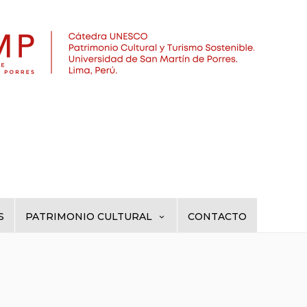
S
PATRIMONIO CULTURAL
CONTACTO