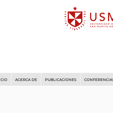
ICIO
ACERCA DE
PUBLICACIONES
CONFERENCIA