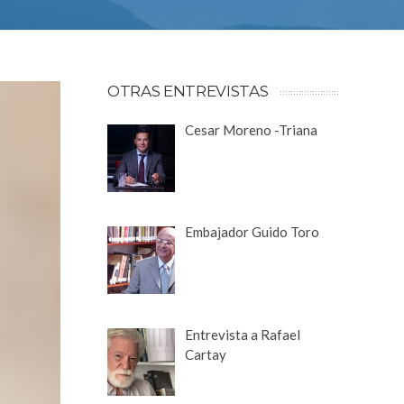
OTRAS ENTREVISTAS
Cesar Moreno -Triana
Embajador Guido Toro
Entrevista a Rafael
Cartay