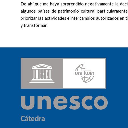
De ahí que me haya sorprendido negativamente la deci
algunos países de patrimonio cultural particularmente 
priorizar las actividades e intercambios autorizados en 
y transformar.