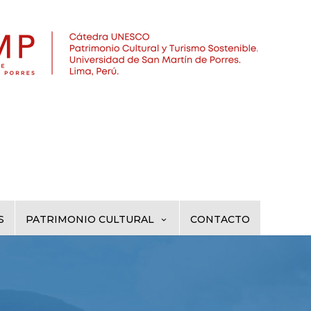
S
PATRIMONIO CULTURAL
CONTACTO