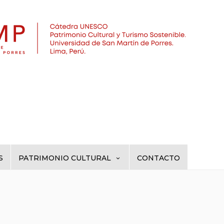
S
PATRIMONIO CULTURAL
CONTACTO