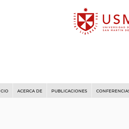
ICIO
ACERCA DE
PUBLICACIONES
CONFERENCIA