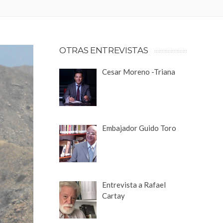
OTRAS ENTREVISTAS
Cesar Moreno -Triana
Embajador Guido Toro
Entrevista a Rafael
Cartay