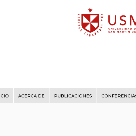
ICIO
ACERCA DE
PUBLICACIONES
CONFERENCIA