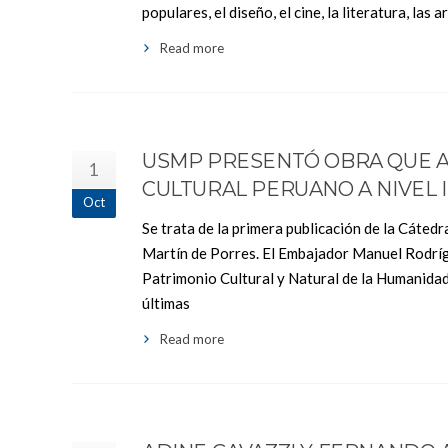
populares, el diseño, el cine, la literatura, las 
Read more
USMP PRESENTÓ OBRA QUE A
1
CULTURAL PERUANO A NIVEL
Oct
Se trata de la primera publicación de la Cáte
Martín de Porres. El Embajador Manuel Rodrígu
Patrimonio Cultural y Natural de la Humanidad
últimas
Read more