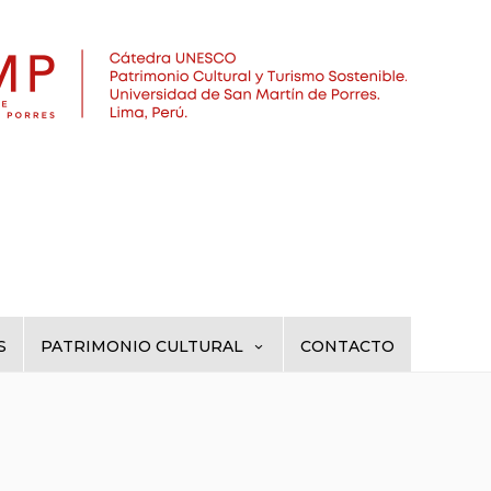
S
PATRIMONIO CULTURAL
CONTACTO