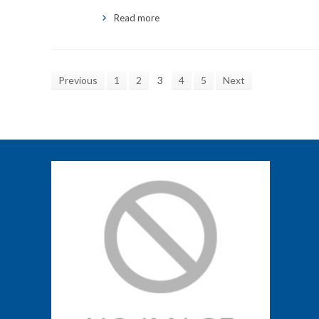
Read more
Previous
1
2
3
4
5
Next