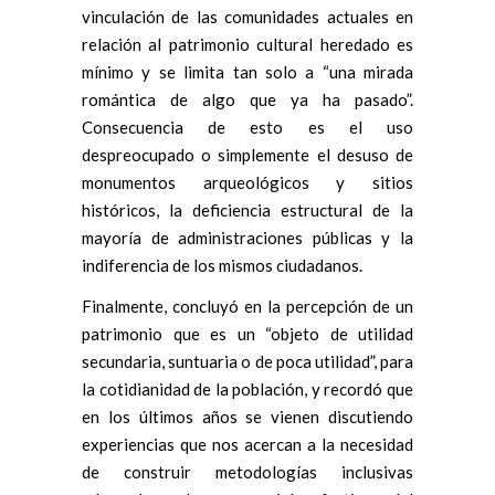
vinculación de las comunidades actuales en
relación al patrimonio cultural heredado es
mínimo y se limita tan solo a “una mirada
romántica de algo que ya ha pasado”.
Consecuencia de esto es el uso
despreocupado o simplemente el desuso de
monumentos arqueológicos y sitios
históricos, la deficiencia estructural de la
mayoría de administraciones públicas y la
indiferencia de los mismos ciudadanos.
Finalmente, concluyó en la percepción de un
patrimonio que es un “objeto de utilidad
secundaria, suntuaria o de poca utilidad”, para
la cotidianidad de la población, y recordó que
en los últimos años se vienen discutiendo
experiencias que nos acercan a la necesidad
de construir metodologías inclusivas