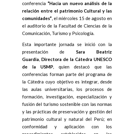
conferencia
“Hacia un nuevo análisis de la
relación entre el patrimonio Cultural y las
comunidades”
, el miércoles 15 de agosto en
el auditorio de la Facultad de Ciencias de la
Comunicación, Turismo y Psicología.
Esta importante jornada se inició con la
presentación de
Sara Beatriz
Guardia
,
Directora de la Cátedra UNESCO
de la USMP
, quien destacó que las
conferencias forman parte del programa de
la Cátedra cuyo objetivo es integrar, desde
las aulas universitarias, los procesos de
formación, investigación, especialización y
fusión del turismo sostenible con las normas
y las prácticas de preservación y gestión del
patrimonio cultural y natural del Perú; en
conformidad y aplicación con los