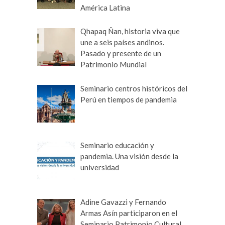
América Latina
Qhapaq Ñan, historia viva que
une a seis países andinos.
Pasado y presente de un
Patrimonio Mundial
Seminario centros históricos del
Perú en tiempos de pandemia
Seminario educación y
pandemia. Una visión desde la
universidad
Adine Gavazzi y Fernando
Armas Asín participaron en el
Seminario Patrimonio Cultural