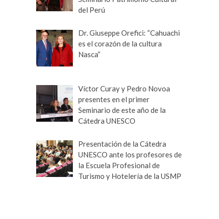
del Perú
Dr. Giuseppe Orefici: “Cahuachi
es el corazón de la cultura
Nasca”
Víctor Curay y Pedro Novoa
presentes en el primer
Seminario de este año de la
Cátedra UNESCO
Presentación de la Cátedra
UNESCO ante los profesores de
la Escuela Profesional de
Turismo y Hotelería de la USMP