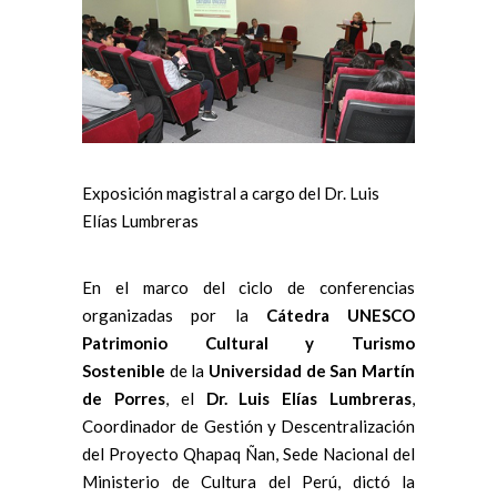
Exposición magistral a cargo del Dr. Luis
Elías Lumbreras
En el marco del ciclo de conferencias
organizadas por la
Cátedra UNESCO
Patrimonio Cultural y Turismo
Sostenible
de la
Universidad de San Martín
de Porres
, el
Dr. Luis Elías Lumbreras
,
Coordinador de Gestión y Descentralización
del Proyecto Qhapaq Ñan, Sede Nacional del
Ministerio de Cultura del Perú, dictó la