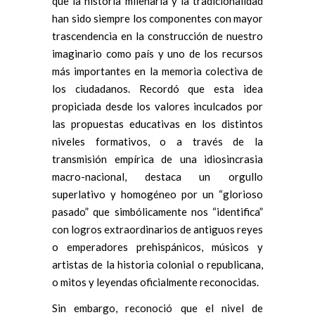
que la historia milenaria y la tradicionalidad
han sido siempre los componentes con mayor
trascendencia en la construcción de nuestro
imaginario como país y uno de los recursos
más importantes en la memoria colectiva de
los ciudadanos. Recordó que esta idea
propiciada desde los valores inculcados por
las propuestas educativas en los distintos
niveles formativos, o a través de la
transmisión empírica de una idiosincrasia
macro-nacional, destaca un orgullo
superlativo y homogéneo por un “glorioso
pasado” que simbólicamente nos “identifica”
con logros extraordinarios de antiguos reyes
o emperadores prehispánicos, músicos y
artistas de la historia colonial o republicana,
o mitos y leyendas oficialmente reconocidas.
Sin embargo, reconoció que el nivel de