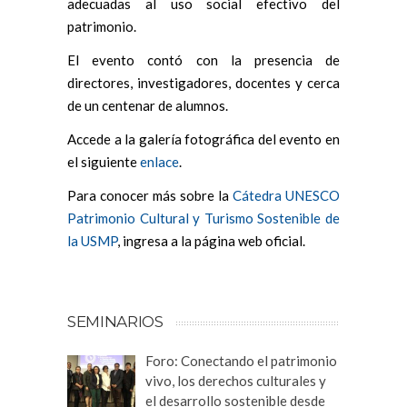
adecuadas al uso social efectivo del
patrimonio.
El evento contó con la presencia de
directores, investigadores, docentes y cerca
de un centenar de alumnos.
Accede a la galería fotográfica del evento en
el siguiente
enlace
.
Para conocer más sobre la
Cátedra UNESCO
Patrimonio Cultural y Turismo Sostenible de
la USMP
, ingresa a la página web oficial.
SEMINARIOS
Foro: Conectando el patrimonio
vivo, los derechos culturales y
el desarrollo sostenible desde