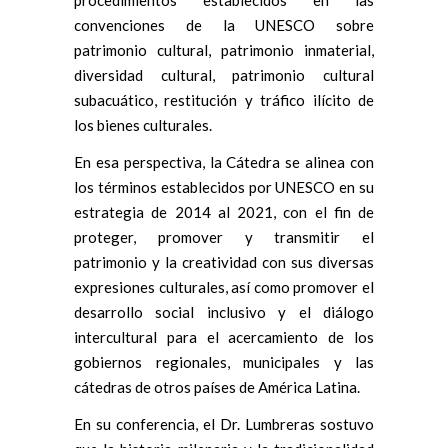
procedimientos establecidos en las
convenciones de la UNESCO sobre
patrimonio cultural, patrimonio inmaterial,
diversidad cultural, patrimonio cultural
subacuático, restitución y tráfico ilícito de
los bienes culturales.
En esa perspectiva, la Cátedra se alinea con
los términos establecidos por UNESCO en su
estrategia de 2014 al 2021, con el fin de
proteger, promover y transmitir el
patrimonio y la creatividad con sus diversas
expresiones culturales, así como promover el
desarrollo social inclusivo y el diálogo
intercultural para el acercamiento de los
gobiernos regionales, municipales y las
cátedras de otros países de América Latina.
En su conferencia, el Dr. Lumbreras sostuvo