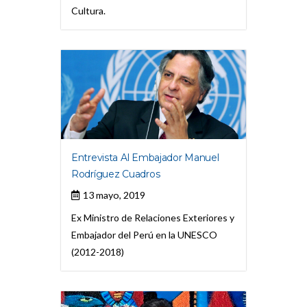
Cultura.
Entrevista Al Embajador Manuel
Rodríguez Cuadros
13 mayo, 2019
Ex Ministro de Relaciones Exteriores y
Embajador del Perú en la UNESCO
(2012-2018)