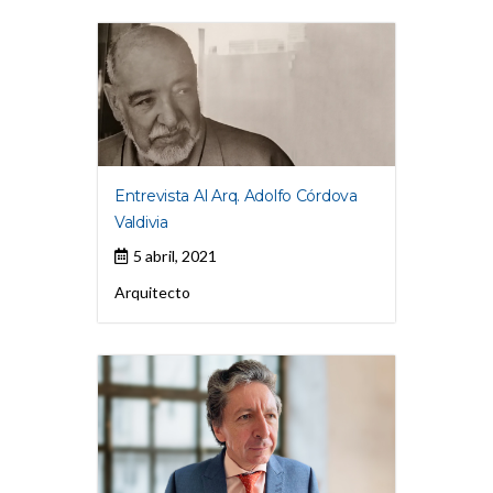
Entrevista Al Arq. Adolfo Córdova
Valdivia
5 abril, 2021
Arquitecto