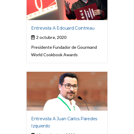
Entrevista A Edouard Cointreau
2 octubre, 2020
Presidente Fundador de Gourmand
World Cookbook Awards
Entrevista A Juan Carlos Paredes
Izquierdo