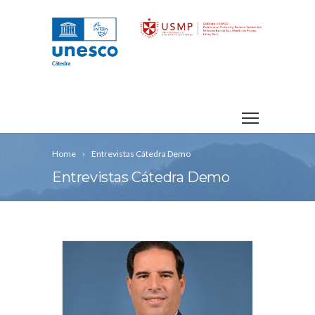
Home
Entrevistas Cátedra Demo
Entrevistas Cátedra Demo