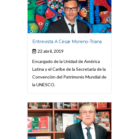
Entrevista A Cesar Moreno-Triana
22 abril, 2019
Encargado de la Unidad de América
Latina y el Caribe de la Secretaría de la
Convención del Patrimonio Mundial de
la UNESCO.