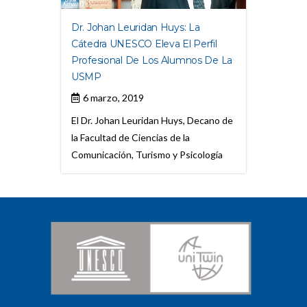
Dr. Johan Leuridan Huys: La
Cátedra UNESCO Eleva El Perfil
Profesional De Los Alumnos De La
USMP
6 marzo, 2019
El Dr. Johan Leuridan Huys, Decano de
la Facultad de Ciencias de la
Comunicación, Turismo y Psicología