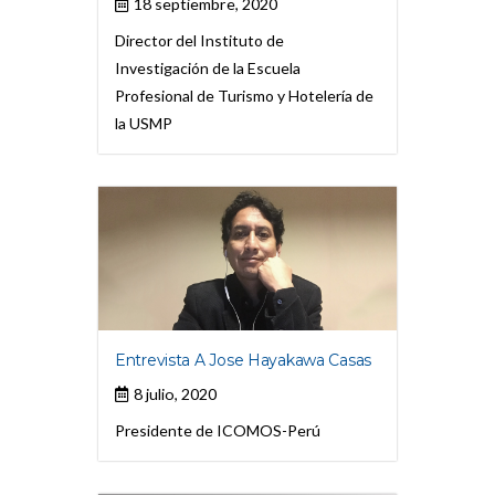
18 septiembre, 2020
Director del Instituto de
Investigación de la Escuela
Profesional de Turismo y Hotelería de
la USMP
Entrevista A Jose Hayakawa Casas
8 julio, 2020
Presidente de ICOMOS-Perú