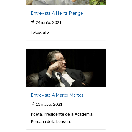
Entrevista A Heinz Plenge
24 junio, 2021
Fotógrafo
Entrevista A Marco Martos
11 mayo, 2021
Poeta. Presidente de la Academia
Peruana de la Lengua.