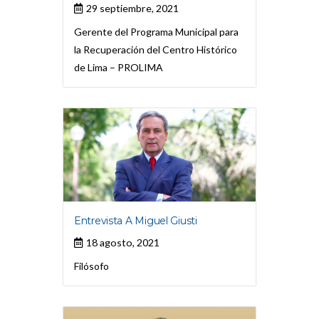
29 septiembre, 2021
Gerente del Programa Municipal para
la Recuperación del Centro Histórico
de Lima – PROLIMA
Entrevista A Miguel Giusti
18 agosto, 2021
Filósofo