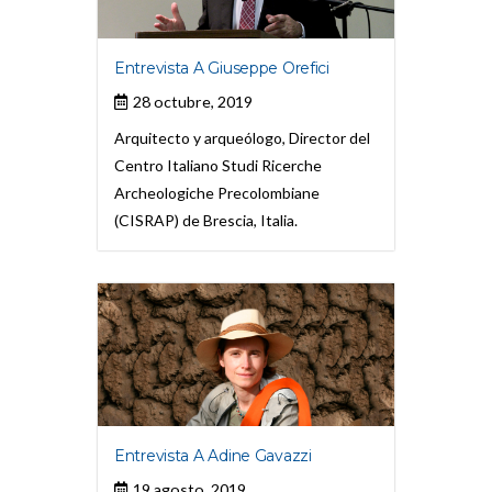
Entrevista A Giuseppe Orefici
28 octubre, 2019
Arquitecto y arqueólogo, Director del
Centro Italiano Studi Ricerche
Archeologiche Precolombiane
(CISRAP) de Brescia, Italia.
Entrevista A Adine Gavazzi
19 agosto, 2019