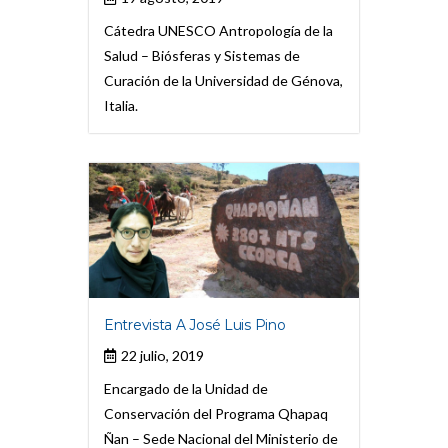
Cátedra UNESCO Antropología de la
Salud – Biósferas y Sistemas de
Curación de la Universidad de Génova,
Italia.
Entrevista A José Luis Pino
22 julio, 2019
Encargado de la Unidad de
Conservación del Programa Qhapaq
Ñan – Sede Nacional del Ministerio de