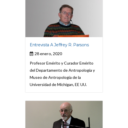
Entrevista A Jeffrey R. Parsons
28 enero, 2020
Profesor Emérito y Curador Emérito
del Departamento de Antropología y
Museo de Antropología de la
Universidad de Michigan, EE UU.