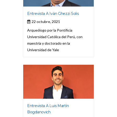
Entrevista A Iván Ghezzi Solis
22 octubre, 2021
Arqueólogo por la Pontificia
Universidad Católica del Perú, con
maestría y doctorado en la
Universidad de Yale
Entrevista A Luis Martín
Bogdanovich