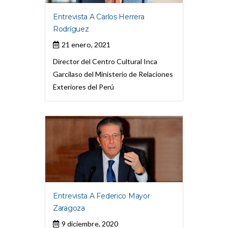
Entrevista A Carlos Herrera
Rodríguez
21 enero, 2021
Director del Centro Cultural Inca
Garcilaso del Ministerio de Relaciones
Exteriores del Perú
Entrevista A Federico Mayor
Zaragoza
9 diciembre, 2020