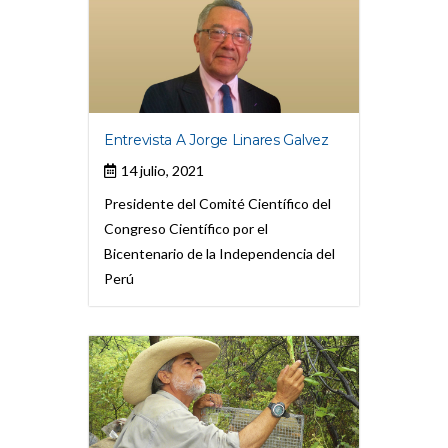
Entrevista A Jorge Linares Galvez
14 julio, 2021
Presidente del Comité Científico del
Congreso Científico por el
Bicentenario de la Independencia del
Perú