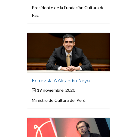
Presidente de la Fundación Cultura de
Paz
Entrevista A Alejandro Neyra
19 noviembre, 2020
Ministro de Cultura del Perú