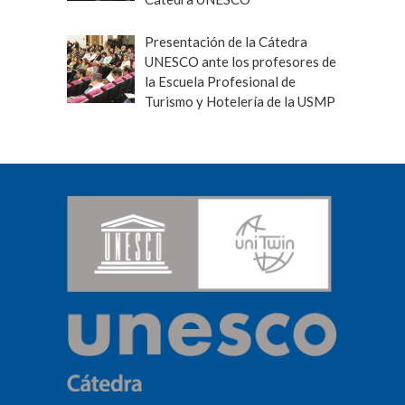
Presentación de la Cátedra
UNESCO ante los profesores de
la Escuela Profesional de
Turismo y Hotelería de la USMP