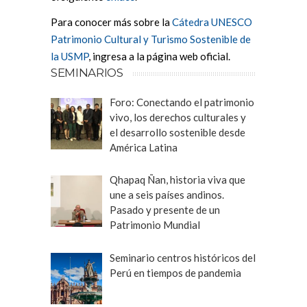
Para conocer más sobre la
Cátedra UNESCO
Patrimonio Cultural y Turismo Sostenible de
la USMP
, ingresa a la página web oficial.
SEMINARIOS
Foro: Conectando el patrimonio
vivo, los derechos culturales y
el desarrollo sostenible desde
América Latina
Qhapaq Ñan, historia viva que
une a seis países andinos.
Pasado y presente de un
Patrimonio Mundial
Seminario centros históricos del
Perú en tiempos de pandemia