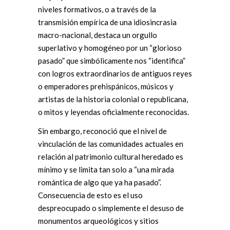
niveles formativos, o a través de la
transmisión empírica de una idiosincrasia
macro-nacional, destaca un orgullo
superlativo y homogéneo por un “glorioso
pasado” que simbólicamente nos “identifica”
con logros extraordinarios de antiguos reyes
o emperadores prehispánicos, músicos y
artistas de la historia colonial o republicana,
o mitos y leyendas oficialmente reconocidas.
Sin embargo, reconoció que el nivel de
vinculación de las comunidades actuales en
relación al patrimonio cultural heredado es
mínimo y se limita tan solo a “una mirada
romántica de algo que ya ha pasado”.
Consecuencia de esto es el uso
despreocupado o simplemente el desuso de
monumentos arqueológicos y sitios