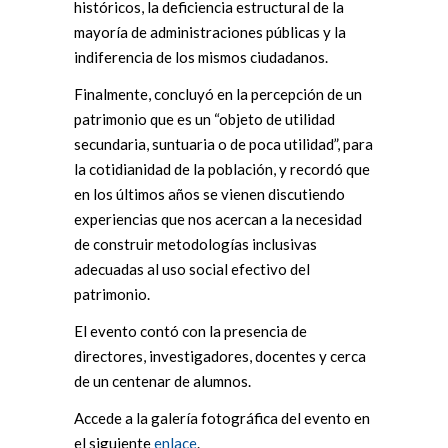
históricos, la deficiencia estructural de la
mayoría de administraciones públicas y la
indiferencia de los mismos ciudadanos.
Finalmente, concluyó en la percepción de un
patrimonio que es un “objeto de utilidad
secundaria, suntuaria o de poca utilidad”, para
la cotidianidad de la población, y recordó que
en los últimos años se vienen discutiendo
experiencias que nos acercan a la necesidad
de construir metodologías inclusivas
adecuadas al uso social efectivo del
patrimonio.
El evento contó con la presencia de
directores, investigadores, docentes y cerca
de un centenar de alumnos.
Accede a la galería fotográfica del evento en
el siguiente
enlace
.