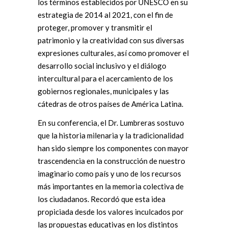
los términos establecidos por UNESCO en su
estrategia de 2014 al 2021, con el fin de
proteger, promover y transmitir el
patrimonio y la creatividad con sus diversas
expresiones culturales, así como promover el
desarrollo social inclusivo y el diálogo
intercultural para el acercamiento de los
gobiernos regionales, municipales y las
cátedras de otros países de América Latina.
En su conferencia, el Dr. Lumbreras sostuvo
que la historia milenaria y la tradicionalidad
han sido siempre los componentes con mayor
trascendencia en la construcción de nuestro
imaginario como país y uno de los recursos
más importantes en la memoria colectiva de
los ciudadanos. Recordó que esta idea
propiciada desde los valores inculcados por
las propuestas educativas en los distintos