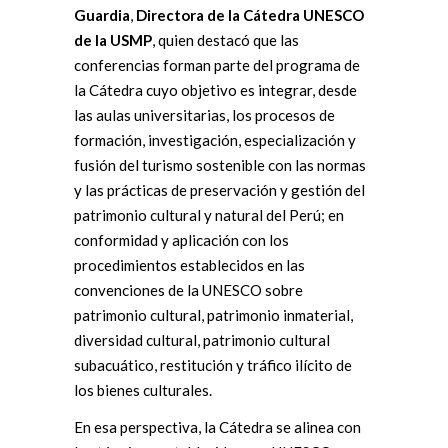
Guardia
,
Directora de la Cátedra UNESCO
de la USMP
, quien destacó que las
conferencias forman parte del programa de
la Cátedra cuyo objetivo es integrar, desde
las aulas universitarias, los procesos de
formación, investigación, especialización y
fusión del turismo sostenible con las normas
y las prácticas de preservación y gestión del
patrimonio cultural y natural del Perú; en
conformidad y aplicación con los
procedimientos establecidos en las
convenciones de la UNESCO sobre
patrimonio cultural, patrimonio inmaterial,
diversidad cultural, patrimonio cultural
subacuático, restitución y tráfico ilícito de
los bienes culturales.
En esa perspectiva, la Cátedra se alinea con