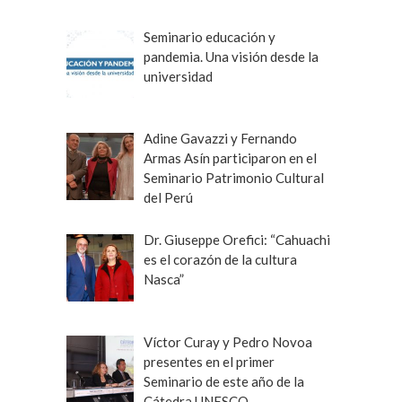
Seminario educación y
pandemia. Una visión desde la
universidad
Adine Gavazzi y Fernando
Armas Asín participaron en el
Seminario Patrimonio Cultural
del Perú
Dr. Giuseppe Orefici: “Cahuachi
es el corazón de la cultura
Nasca”
Víctor Curay y Pedro Novoa
presentes en el primer
Seminario de este año de la
Cátedra UNESCO