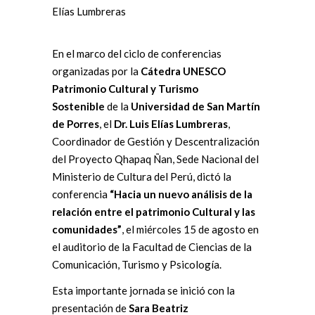
Elías Lumbreras
En el marco del ciclo de conferencias
organizadas por la
Cátedra UNESCO
Patrimonio Cultural y Turismo
Sostenible
de la
Universidad de San Martín
de Porres
, el
Dr. Luis Elías Lumbreras
,
Coordinador de Gestión y Descentralización
del Proyecto Qhapaq Ñan, Sede Nacional del
Ministerio de Cultura del Perú, dictó la
conferencia
“Hacia un nuevo análisis de la
relación entre el patrimonio Cultural y las
comunidades”
, el miércoles 15 de agosto en
el auditorio de la Facultad de Ciencias de la
Comunicación, Turismo y Psicología.
Esta importante jornada se inició con la
presentación de
Sara Beatriz