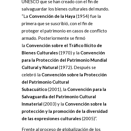
UNESCO que se han creado con el fin de
salvaguardar los bienes culturales del mundo.
“La
Convención de la Haya
(1954) fue la
primera que se suscribió, con el fin de
proteger el patrimonio en casos de conflicto
armado. Posteriormente se firmó
la
Convención sobre el Tráfico Ilícito de
Bienes Culturales
(1970) y la
Convención
para la Protección del Patrimonio Mundial
Cultural y Natural
(1972). Después se
celebró la
Convención sobre la Protección
del Patrimonio Cultural
Subacuático
(2001), la
Convención para la
Salvaguardia del Patrimonio Cultural
Inmaterial
(2003) y la
Convención sobre la
protección y la promoción de la diversidad
de las expresiones culturales
(2005)”.
Frente al proceso de globalización de los