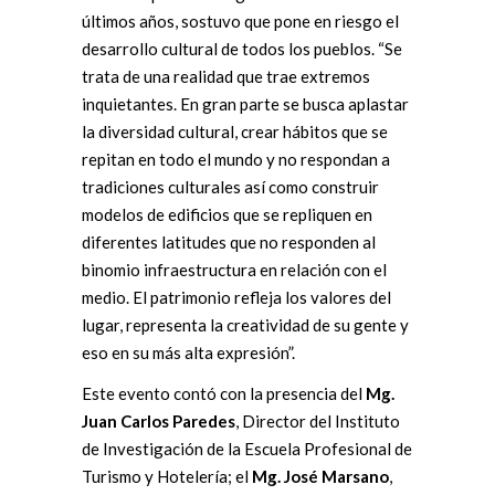
últimos años, sostuvo que pone en riesgo el
desarrollo cultural de todos los pueblos. “Se
trata de una realidad que trae extremos
inquietantes. En gran parte se busca aplastar
la diversidad cultural, crear hábitos que se
repitan en todo el mundo y no respondan a
tradiciones culturales así como construir
modelos de edificios que se repliquen en
diferentes latitudes que no responden al
binomio infraestructura en relación con el
medio. El patrimonio refleja los valores del
lugar, representa la creatividad de su gente y
eso en su más alta expresión”.
Este evento contó con la presencia del
Mg.
Juan Carlos Paredes
, Director del Instituto
de Investigación de la Escuela Profesional de
Turismo y Hotelería; el
Mg. José Marsano
,