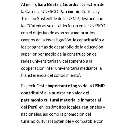
Al inicio,
Sara Beatriz Guardia
, Directora de
la Cátedra UNESCO Patrimonio Cultural y
Turismo Sostenible de la USMP, destacó que
las “Cátedras se establecieron en la UNESCO
con el objetivo de avanzar y mejorar los
campos de la investigación, la capacitación y
los programas de desarrollo de la educación
superior por medio de la construcción de
redes universitarias y del fomento a la
cooperación inter universitaria mediante la
transferencia del conocimiento”.
Es decir, “este i
mportante logro de la USMP
contribuirá a la puesta en valor del
patrimonio cultural material e inmaterial
del Perú
, en los ámbitos locales, regionales y
nacionales, así como la promoción del
turismo cultural sostenible y compatible con