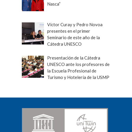
Nasca”
Víctor Curay y Pedro Novoa
presentes en el primer
Seminario de este año de la
Cátedra UNESCO
Presentación de la Cátedra
UNESCO ante los profesores de
la Escuela Profesional de
Turismo y Hotelería de la USMP