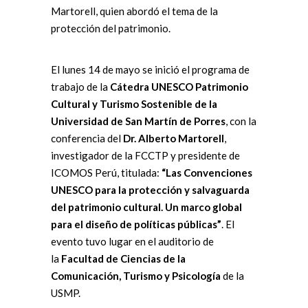
Martorell, quien abordó el tema de la
protección del patrimonio.
El lunes 14 de mayo se inició el programa de
trabajo de la
Cátedra UNESCO Patrimonio
Cultural y Turismo Sostenible de la
Universidad de San Martín de Porres
, con la
conferencia del
Dr. Alberto Martorell
,
investigador de la FCCTP y presidente de
ICOMOS Perú, titulada:
“Las Convenciones
UNESCO para la protección y salvaguarda
del patrimonio cultural. Un marco global
para el diseño de políticas públicas”
. El
evento tuvo lugar en el auditorio de
la
Facultad de Ciencias de la
Comunicación, Turismo y Psicología
de la
USMP.