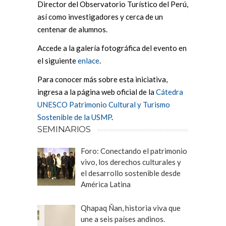
Director del Observatorio Turístico del Perú,
así como investigadores y cerca de un
centenar de alumnos.
Accede a la galería fotográfica del evento en
el siguiente
enlace
.
Para conocer más sobre esta iniciativa,
ingresa a la página web oficial de la
Cátedra
UNESCO Patrimonio Cultural y Turismo
Sostenible de la USMP
.
SEMINARIOS
Foro: Conectando el patrimonio
vivo, los derechos culturales y
el desarrollo sostenible desde
América Latina
Qhapaq Ñan, historia viva que
une a seis países andinos.