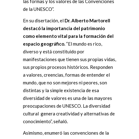
las formas y los valores de las Convenciones
de la UNESCO”.
En su disertación, el
Dr. Alberto Martorell
destacó la importancia del patrimonio
como elemento vital para la formación del
espacio geográfico.
“El mundo es rico,
diverso y está constituido por
manifestaciones que tienen sus propias vidas,
sus propios procesos históricos. Responden
a valores, creencias, formas de entender el
mundo, que no son mejores ni peores, son
distintas y la simple existencia de esa
diversidad de valores es una de las mayores
preocupaciones de UNESCO. La diversidad
cultural genera creatividad y alternativas de
conocimiento”, señaló.
Asimismo, enumeró las convenciones de la