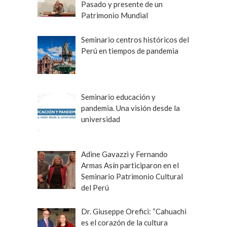
Pasado y presente de un
Patrimonio Mundial
Seminario centros históricos del
Perú en tiempos de pandemia
Seminario educación y
pandemia. Una visión desde la
universidad
Adine Gavazzi y Fernando
Armas Asín participaron en el
Seminario Patrimonio Cultural
del Perú
Dr. Giuseppe Orefici: “Cahuachi
es el corazón de la cultura