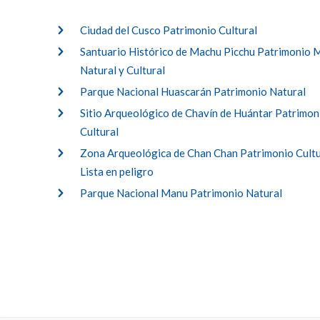
Ciudad del Cusco Patrimonio Cultural
Santuario Histórico de Machu Picchu Patrimonio 
Natural y Cultural
Parque Nacional Huascarán Patrimonio Natural
Sitio Arqueológico de Chavín de Huántar Patrimon
Cultural
Zona Arqueológica de Chan Chan Patrimonio Cultu
Lista en peligro
Parque Nacional Manu Patrimonio Natural