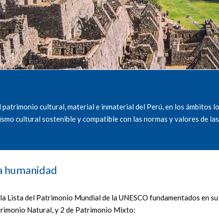
 patrimonio cultural, material e inmaterial del Perú, en los ámbitos lo
ismo cultural sostenible y compatible con las normas y valores de la
 la humanidad
 en la Lista del Patrimonio Mundial de la UNESCO fundamentados en su
trimonio Natural, y 2 de Patrimonio Mixto: