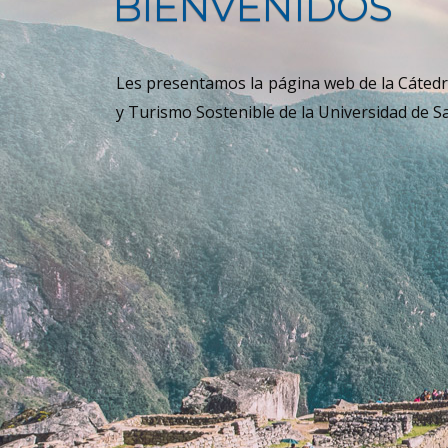
BIENVENIDOS
Les presentamos la página web de la Cáted
y Turismo Sostenible de la Universidad de S