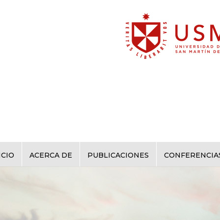
ICIO
ACERCA DE
PUBLICACIONES
CONFERENCIA