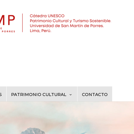
S
PATRIMONIO CULTURAL
CONTACTO