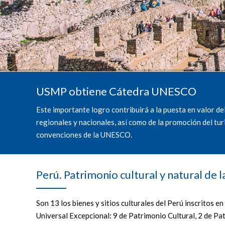
USMP obtiene Cátedra UNESCO
Este importante logro contribuirá a la puesta en valor del
regionales y nacionales, así como de la promoción del tur
convenciones de la UNESCO.
Perú. Patrimonio cultural y natural de
Son 13 los bienes y sitios culturales del Perú inscritos
Universal Excepcional: 9 de Patrimonio Cultural, 2 de Pa